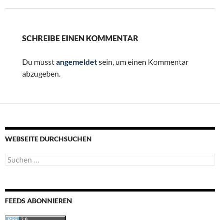
SCHREIBE EINEN KOMMENTAR
Du musst
angemeldet
sein, um einen Kommentar
abzugeben.
WEBSEITE DURCHSUCHEN
Suchen
nach:
FEEDS ABONNIEREN
RSS
2.0