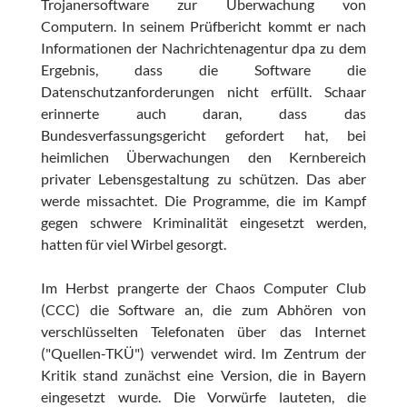
Trojanersoftware zur Überwachung von
Computern. In seinem Prüfbericht kommt er nach
Informationen der Nachrichtenagentur dpa zu dem
Ergebnis, dass die Software die
Datenschutzanforderungen nicht erfüllt. Schaar
erinnerte auch daran, dass das
Bundesverfassungsgericht gefordert hat, bei
heimlichen Überwachungen den Kernbereich
privater Lebensgestaltung zu schützen. Das aber
werde missachtet. Die Programme, die im Kampf
gegen schwere Kriminalität eingesetzt werden,
hatten für viel Wirbel gesorgt.
Im Herbst prangerte der Chaos Computer Club
(CCC) die Software an, die zum Abhören von
verschlüsselten Telefonaten über das Internet
("Quellen-TKÜ") verwendet wird. Im Zentrum der
Kritik stand zunächst eine Version, die in Bayern
eingesetzt wurde. Die Vorwürfe lauteten, die