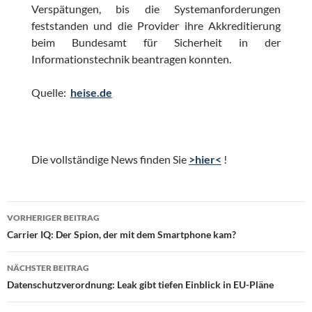
Verspätungen, bis die Systemanforderungen
feststanden und die Provider ihre Akkreditierung
beim Bundesamt für Sicherheit in der
Informationstechnik beantragen konnten.
Quelle:
heise.de
Die vollständige News finden Sie
>hier<
!
Beitragsnavigation
VORHERIGER BEITRAG
Carrier IQ: Der Spion, der mit dem Smartphone kam?
NÄCHSTER BEITRAG
Datenschutzverordnung: Leak gibt tiefen Einblick in EU-Pläne