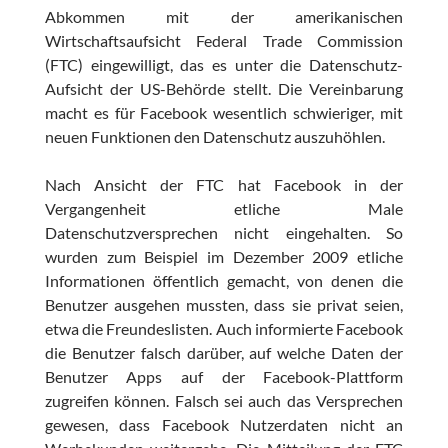
Abkommen mit der amerikanischen
Wirtschaftsaufsicht Federal Trade Commission
(FTC) eingewilligt, das es unter die Datenschutz-
Aufsicht der US-Behörde stellt. Die Vereinbarung
macht es für Facebook wesentlich schwieriger, mit
neuen Funktionen den Datenschutz auszuhöhlen.
Nach Ansicht der FTC hat Facebook in der
Vergangenheit etliche Male
Datenschutzversprechen nicht eingehalten. So
wurden zum Beispiel im Dezember 2009 etliche
Informationen öffentlich gemacht, von denen die
Benutzer ausgehen mussten, dass sie privat seien,
etwa die Freundeslisten. Auch informierte Facebook
die Benutzer falsch darüber, auf welche Daten der
Benutzer Apps auf der Facebook-Plattform
zugreifen können. Falsch sei auch das Versprechen
gewesen, dass Facebook Nutzerdaten nicht an