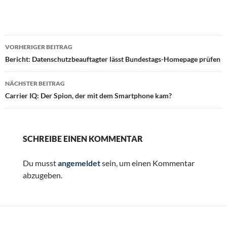
Beitragsnavigation
VORHERIGER BEITRAG
Bericht: Datenschutzbeauftagter lässt Bundestags-Homepage prüfen
NÄCHSTER BEITRAG
Carrier IQ: Der Spion, der mit dem Smartphone kam?
SCHREIBE EINEN KOMMENTAR
Du musst
angemeldet
sein, um einen Kommentar
abzugeben.