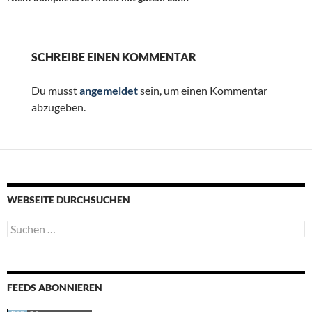
SCHREIBE EINEN KOMMENTAR
Du musst
angemeldet
sein, um einen Kommentar
abzugeben.
WEBSEITE DURCHSUCHEN
Suchen
nach:
FEEDS ABONNIEREN