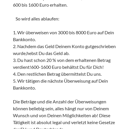
600 bis 1600 Euro erhalten.
So wird alles ablaufen:
1. Wir überweisen von 3000 bis 8000 Euro auf Dein
Bankkonto.
2. Nachdem das Geld Deinem Konto gutgeschrieben
wurde,hebst Du das Geld ab.
3. Du hast schon 20 % von dem erhaltenen Betrag
verdient!600-1600 Euro behältst Du für Dich!
4. Den restlichen Betrag übermittelst Du uns.
5. Wir tätigen die nächste Überweisung auf Dein
Bankkonto.
Die Beträge und die Anzahl der Überweisungen
können beliebig sein, alles hängt nur von Deinem
Wunsch und von Deinen Möglichkeiten ab! Diese
Tätigkeit ist absolut legal und verletzt keine Gesetze