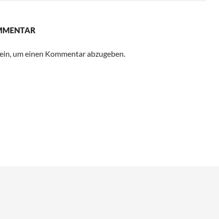
OMMENTAR
ein, um einen Kommentar abzugeben.