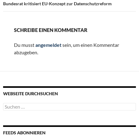
Bundesrat kritisiert EU-Konzept zur Datenschutzreform
SCHREIBE EINEN KOMMENTAR
Du musst
angemeldet
sein, um einen Kommentar
abzugeben.
WEBSEITE DURCHSUCHEN
Suchen
nach:
FEEDS ABONNIEREN