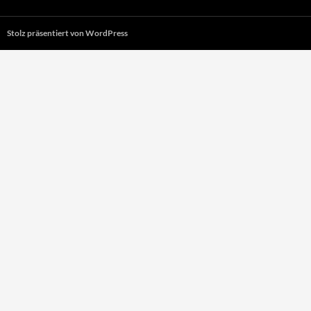
Stolz präsentiert von WordPress