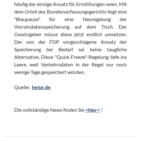
häufig der einzige Ansatz für Ermittlungen seien. Mit
dem Urteil des Bundesverfassungsgerichts liegt eine
"Blaupause" für eine Neuregelung der
Vorratsdatenspeicherung auf dem Tisch. Der
Gesetzgeber müsse diese jetzt endlich umsetzen.
Der von der FDP vorgeschlagene Ansatz der
Speicherung bei Bedarf sei keine taugliche
Alternative. Diese "Quick Freeze"-Regelung liefe ins
Leere, weil Verkehrsdaten in der Regel nur noch
wenige Tage gespeichert würden.
Quelle:
heise.de
Die vollständige News finden Sie
>hier<
!