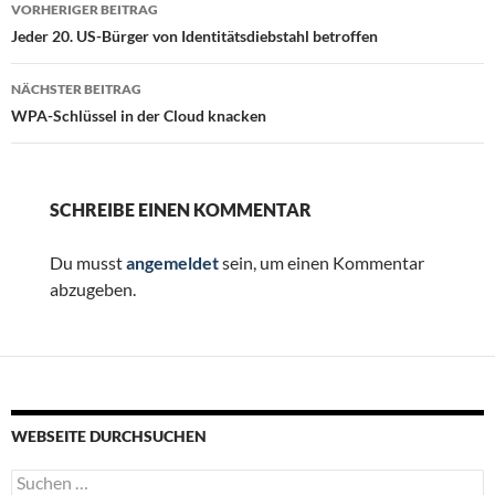
Beitragsnavigation
VORHERIGER BEITRAG
Jeder 20. US-Bürger von Identitätsdiebstahl betroffen
NÄCHSTER BEITRAG
WPA-Schlüssel in der Cloud knacken
SCHREIBE EINEN KOMMENTAR
Du musst
angemeldet
sein, um einen Kommentar
abzugeben.
WEBSEITE DURCHSUCHEN
Suchen