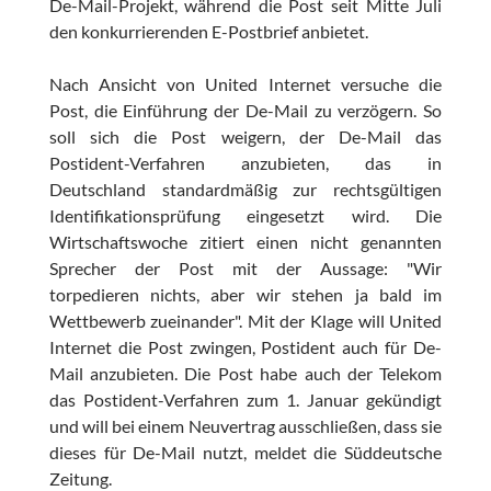
De-Mail-Projekt, während die Post seit Mitte Juli
den konkurrierenden E-Postbrief anbietet.
Nach Ansicht von United Internet versuche die
Post, die Einführung der De-Mail zu verzögern. So
soll sich die Post weigern, der De-Mail das
Postident-Verfahren anzubieten, das in
Deutschland standardmäßig zur rechtsgültigen
Identifikationsprüfung eingesetzt wird. Die
Wirtschaftswoche zitiert einen nicht genannten
Sprecher der Post mit der Aussage: "Wir
torpedieren nichts, aber wir stehen ja bald im
Wettbewerb zueinander". Mit der Klage will United
Internet die Post zwingen, Postident auch für De-
Mail anzubieten. Die Post habe auch der Telekom
das Postident-Verfahren zum 1. Januar gekündigt
und will bei einem Neuvertrag ausschließen, dass sie
dieses für De-Mail nutzt, meldet die Süddeutsche
Zeitung.