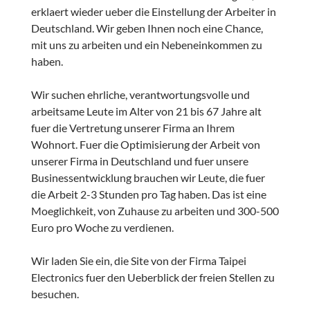
erklaert wieder ueber die Einstellung der Arbeiter in
Deutschland. Wir geben Ihnen noch eine Chance,
mit uns zu arbeiten und ein Nebeneinkommen zu
haben.
Wir suchen ehrliche, verantwortungsvolle und
arbeitsame Leute im Alter von 21 bis 67 Jahre alt
fuer die Vertretung unserer Firma an Ihrem
Wohnort. Fuer die Optimisierung der Arbeit von
unserer Firma in Deutschland und fuer unsere
Businessentwicklung brauchen wir Leute, die fuer
die Arbeit 2-3 Stunden pro Tag haben. Das ist eine
Moeglichkeit, von Zuhause zu arbeiten und 300-500
Euro pro Woche zu verdienen.
Wir laden Sie ein, die Site von der Firma Taipei
Electronics fuer den Ueberblick der freien Stellen zu
besuchen.