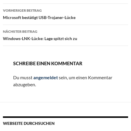
Beitragsnavigation
VORHERIGER BEITRAG
Microsoft bestätigt USB-Trojaner-Lücke
NÄCHSTER BEITRAG
Windows-LNK-Lücke: Lage spitzt sich zu
SCHREIBE EINEN KOMMENTAR
Du musst
angemeldet
sein, um einen Kommentar
abzugeben.
WEBSEITE DURCHSUCHEN