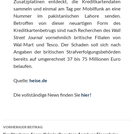
Zusatzplatinen entdeckt, die Kreditkartendaten
sammeln und einmal am Tag per Mobilfunk an eine
Nummer im pakistanischen Lahore senden.
Betroffen von dieser neuartigen Form des
Kreditkartenbetrugs sind nach Recherchen des
Wall
Street Journal
vornehmlich britische Filialen von
Wal-Mart und Tesco. Der Schaden soll sich nach
Angaben der britischen Strafverfolgungsbehörden
bereits auf umgerechnet 37 bis 75 Millionen Euro
belaufen.
Quelle:
heise.de
Die vollständige News finden Sie
hier!
Beitragsnavigation
VORHERIGER BEITRAG