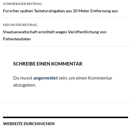
Beitragsnavigation
VORHERIGER BEITRAG
Forscher spähen Tastatureingaben aus 20 Meter Entfernung aus
NÄCHSTER BEITRAG
Staatsanwaltschaft ermittelt wegen Veröffentlichung von
Patientendaten
SCHREIBE EINEN KOMMENTAR
Du musst
angemeldet
sein, um einen Kommentar
abzugeben.
WEBSEITE DURCHSUCHEN