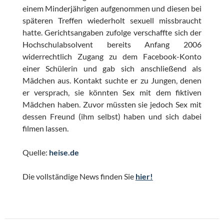
einem Minderjährigen aufgenommen und diesen bei
späteren Treffen wiederholt sexuell missbraucht
hatte. Gerichtsangaben zufolge verschaffte sich der
Hochschulabsolvent bereits Anfang 2006
widerrechtlich Zugang zu dem Facebook-Konto
einer Schülerin und gab sich anschließend als
Mädchen aus. Kontakt suchte er zu Jungen, denen
er versprach, sie könnten Sex mit dem fiktiven
Mädchen haben. Zuvor müssten sie jedoch Sex mit
dessen Freund (ihm selbst) haben und sich dabei
filmen lassen.
Quelle:
heise.de
Die vollständige News finden Sie
hier!