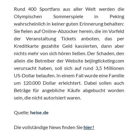
Rund 400 Sportfans aus aller Welt werden die
Olympischen Sommerspiele in Peking
wahrscheinlich in keiner guten Erinnerung behalten:
Sie fielen auf Online-Abzocker herein, die im Vorfeld
der Veranstaltung Tickets anboten, das per
Kreditkarte gezahlte Geld kassierten, dann aber
nichts mehr von sich hören ließen. Der Schaden, den
allein die Betreiber der Website
beijingticketing.com
verursacht haben, soll sich auf rund 3,5 Millionen
US-Dollar belaufen. In einem Fall wurde eine Familie
um 120.000 Dollar erleichtert. Dabei sollen auch
Beträge für angebliche Käufe abgebucht worden
sein, die nicht autorisiert waren.
Quelle:
heise.de
Die vollständige News finden Sie
hier!