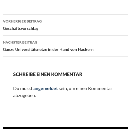
Beitragsnavigation
VORHERIGER BEITRAG
Geschäftsvorschlag
NÄCHSTER BEITRAG
Ganze Universitätsnetze in der Hand von Hackern
SCHREIBE EINEN KOMMENTAR
Du musst
angemeldet
sein, um einen Kommentar
abzugeben.