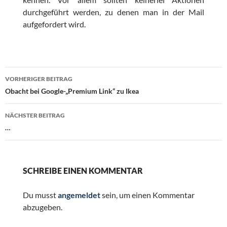
durchgeführt werden, zu denen man in der Mail
aufgefordert wird.
Beitragsnavigation
VORHERIGER BEITRAG
Obacht bei Google-„Premium Link“ zu Ikea
NÄCHSTER BEITRAG
…
SCHREIBE EINEN KOMMENTAR
Du musst
angemeldet
sein, um einen Kommentar
abzugeben.