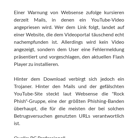
Einer Warnung von Websense zufolge kursieren
derzeit Mails, in denen ein YouTube-Video
angepriesen wird. Wer dem Link folgt, landet auf
einer Website, die dem Videoportal täuschend echt
nachempfunden ist. Allerdings wird kein Video
angezeigt, sondern dem User eine Fehlermeldung
präsentiert und vorgeschlagen, den aktuellen Flash
Player zu installieren.
Hinter dem Download verbirgt sich jedoch ein
Trojaner. Hinter den Mails und der gefälschten
YouTube-Site steckt laut Websense die "Rock
Phish"-Gruppe, eine der größten Phishing-Banden
überhaupt, die für die meisten der bei solchen
Betrugsversuchen genutzten URLs verantwortlich
ist.
Quelle: PC Professionell