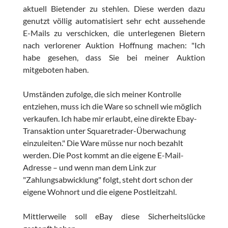
aktuell Bietender zu stehlen. Diese werden dazu
genutzt völlig automatisiert sehr echt aussehende
E-Mails zu verschicken, die unterlegenen Bietern
nach verlorener Auktion Hoffnung machen: "Ich
habe gesehen, dass Sie bei meiner Auktion
mitgeboten haben.
Umständen zufolge, die sich meiner Kontrolle
entziehen, muss ich die Ware so schnell wie möglich
verkaufen. Ich habe mir erlaubt, eine direkte Ebay-
Transaktion unter Squaretrader-Überwachung
einzuleiten." Die Ware müsse nur noch bezahlt
werden. Die Post kommt an die eigene E-Mail-
Adresse – und wenn man dem Link zur
"Zahlungsabwicklung" folgt, steht dort schon der
eigene Wohnort und die eigene Postleitzahl.
Mittlerweile soll eBay diese Sicherheitslücke