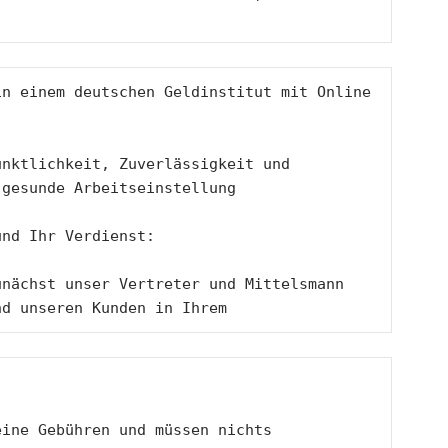
n einem deutschen Geldinstitut mit Online 
nktlichkeit, Zuverlässigkeit und 
 gesunde Arbeitseinstellung 
und Ihr Verdienst: 
nächst unser Vertreter und Mittelsmann 
nd unseren Kunden in Ihrem 
ine Gebühren und müssen nichts 