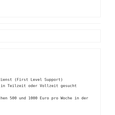
ienst (First Level Support) 
 in Teilzeit oder Vollzeit gesucht
hen 500 und 1000 Euro pro Woche in der 