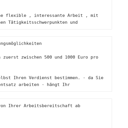
e flexible , interessante Arbeit , mit 
hen Tätigkeitsschwerpunkten und 
ungsmöglichkeiten 
 zuerst zwischen 500 und 1000 Euro pro 
lbst Ihren Verdienst bestimmen. - da Sie 
entsatz arbeiten - hängt Ihr
von Ihrer Arbeitsbereitschaft ab 