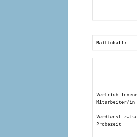
Mailinhalt:
Vertrieb Innend
Mitarbeiter/in
Verdienst zwisc
Probezeit