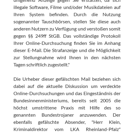
illegale Software, Filme und/oder Musikdateien auf
Ihren System befinden. Durch die Nutzung
sogenannter Tauschbörsen, stellen Sie diese auch
anderen Nutzern zu Verfügung und verstoßen somit
gegen §§ 249ff StGB. Das vollständige Protokoll
Ihrer Online-Durchsuchung finden Sie im Anhang
dieser E-Mail. Die Strafanzeige und die Möglichkeit
zur Stellungnahme wird Ihnen in den nächsten
Tagen schriftlich zugestellt."
Die Urheber dieser gefälschten Mail beziehen sich
dabei auf die aktuelle Diskussion um verdeckte
Online-Durchsuchungen und das Eingeständnis der
Bundesinnenministeriums, bereits seit 2005 die
höchst umstrittene Praxis mit Hilfe des so
genannten Bundestrojaner anzuwenden. Der
ebenfalls gefälschte Absender, "Herr Klein,
Kriminaldirektor vom LKA Rheinland-Pfalz"