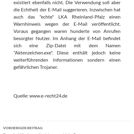
existiert ebenfalls nicht. Die Verwendung soll aber
die Echtheit der E-Mail suggerieren. Inzwischen hat
auch das "echte" LKA Rheinland-Pfalz einen
Warnhinweis wegen der E-Mail veröffentlicht.
Voraus gegangen waren hunderte von Anrufen
besorgter Nutzer. Im Anhang der E-Mail befindet
sich eine Zip-Datei mit dem Namen
"Aktenzeichen.exe". Diese enthält jedoch keine
weiterführenden Informationen sondern einen
gefährlichen Trojaner.
Quelle: www.e-recht24.de
Beitragsnavigation
VORHERIGER BEITRAG