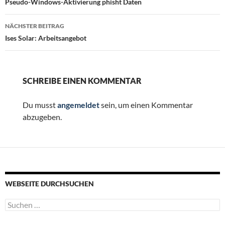
Pseudo-Windows-Aktivierung phisht Daten
NÄCHSTER BEITRAG
Ises Solar: Arbeitsangebot
SCHREIBE EINEN KOMMENTAR
Du musst
angemeldet
sein, um einen Kommentar
abzugeben.
WEBSEITE DURCHSUCHEN
Suchen
nach: