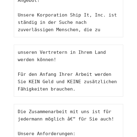
Angebot!
Unsere Korporation Ship It, Inc. ist 
ständig in der Suche nach 
zuverlässigen Menschen, die zu 
unseren Vertretern in Ihrem Land 
werden können!
Für den Anfang Ihrer Arbeit werden 
Sie KEIN Geld und KEINE zusätzlichen 
Fähigkeiten brauchen. 
Die Zusammenarbeit mit uns ist für 
jedermann möglich â€“ für Sie auch!
Unsere Anforderungen: