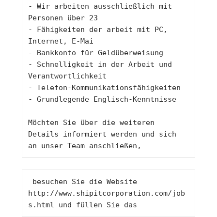
- Wir arbeiten ausschließlich mit 
Personen über 23
- Fähigkeiten der arbeit mit PC, 
Internet, E-Mai
- Bankkonto für Geldüberweisung
- Schnelligkeit in der Arbeit und 
Verantwortlichkeit
- Telefon-Kommunikationsfähigkeiten
- Grundlegende Englisch-Kenntnisse
Möchten Sie über die weiteren 
Details informiert werden und sich 
an unser Team anschließen,
 besuchen Sie die Website 
http://www.shipitcorporation.com/job
s.html
 und füllen Sie das 