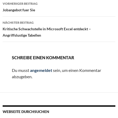
Beitragsnavigation
VORHERIGER BEITRAG
Jobangebot fuer Sie
NÄCHSTER BEITRAG
Kritische Schwachstelle in Microsoft Excel entdeckt –
Angriffslustige Tabellen
SCHREIBE EINEN KOMMENTAR
Du musst
angemeldet
sein, um einen Kommentar
abzugeben.
WEBSEITE DURCHSUCHEN