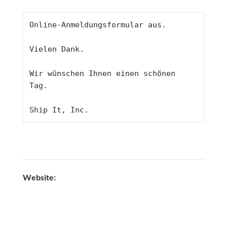
Online-Anmeldungsformular aus.
Vielen Dank.
Wir wünschen Ihnen einen schönen 
Tag.
Ship It, Inc.
Website: