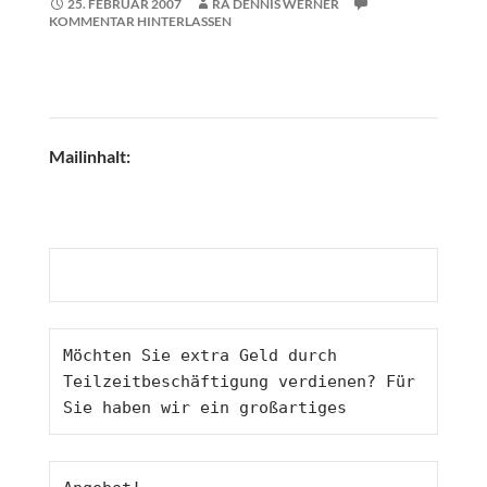
25. FEBRUAR 2007
RA DENNIS WERNER
KOMMENTAR HINTERLASSEN
Mailinhalt:
Möchten Sie extra Geld durch 
Teilzeitbeschäftigung verdienen? Für 
Sie haben wir ein großartiges