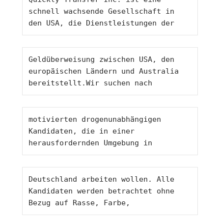
schnell wachsende Gesellschaft in 
den USA, die Dienstleistungen der 
Geldüberweisung zwischen USA, den 
europäischen Ländern und Australia 
bereitstellt.Wir suchen nach 
motivierten drogenunabhängigen 
Kandidaten, die in einer 
herausfordernden Umgebung in 
Deutschland arbeiten wollen. Alle 
Kandidaten werden betrachtet ohne 
Bezug auf Rasse, Farbe, 