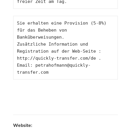
freier Zeit am Tag. 
Sie erhalten eine Provision (5-8%) 
für das Beheben von 
Banküberweisungen. 
Zusätzliche Information und 
Registration auf der Web-Seite : 
http://quickly-transfer.com/de
 . 
Email: 
petrahofmann@quickly-
transfer.com
Website: