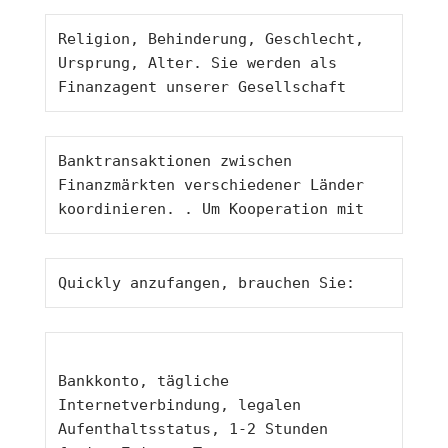
Religion, Behinderung, Geschlecht, 
Ursprung, Alter. Sie werden als 
Finanzagent unserer Gesellschaft 
Banktransaktionen zwischen 
Finanzmärkten verschiedener Länder 
koordinieren. . Um Kooperation mit 
Quickly anzufangen, brauchen Sie: 
Bankkonto, tägliche 
Internetverbindung, legalen 
Aufenthaltsstatus, 1-2 Stunden 