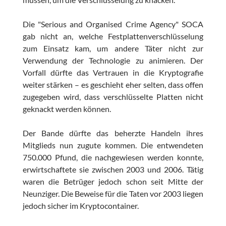
Die "Serious and Organised Crime Agency" SOCA
gab nicht an, welche Festplattenverschlüsselung
zum Einsatz kam, um andere Täter nicht zur
Verwendung der Technologie zu animieren. Der
Vorfall dürfte das Vertrauen in die Kryptografie
weiter stärken – es geschieht eher selten, dass offen
zugegeben wird, dass verschlüsselte Platten nicht
geknackt werden können.
Der Bande dürfte das beherzte Handeln ihres
Mitglieds nun zugute kommen. Die entwendeten
750.000 Pfund, die nachgewiesen werden konnte,
erwirtschaftete sie zwischen 2003 und 2006. Tätig
waren die Betrüger jedoch schon seit Mitte der
Neunziger. Die Beweise für die Taten vor 2003 liegen
jedoch sicher im Kryptocontainer.