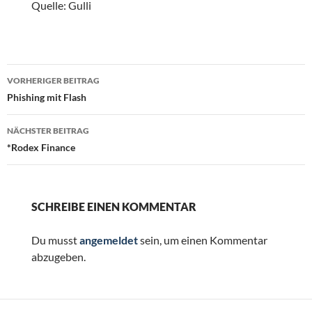
Quelle: Gulli
Beitragsnavigation
VORHERIGER BEITRAG
Phishing mit Flash
NÄCHSTER BEITRAG
*Rodex Finance
SCHREIBE EINEN KOMMENTAR
Du musst
angemeldet
sein, um einen Kommentar
abzugeben.