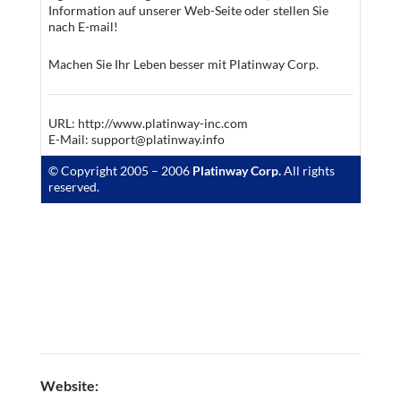
Information auf unserer Web-Seite oder stellen Sie
nach E-mail!
Machen Sie Ihr Leben besser mit Platinway Corp.
URL: http://www.platinway-inc.com
E-Mail: support@platinway.info
© Copyright 2005 – 2006
Platinway Corp.
All rights
reserved.
Website: