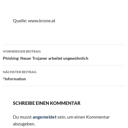
Quelle: www.krone.at
Beitragsnavigation
VORHERIGER BEITRAG
Phishing: Neuer Trojaner arbeitet ungewöhnlich
NÄCHSTER BEITRAG
*Information
SCHREIBE EINEN KOMMENTAR
Du musst
angemeldet
sein, um einen Kommentar
abzugeben.