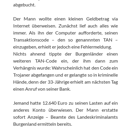
abgebucht.
Der Mann wollte einen kleinen Geldbetrag via
Internet überweisen. Zunächst lief auch alles wie
immer. Als ihn der Computer aufforderte, seinen
Transaktionscode – den so genannnten TAN –
einzugeben, erhielt er jedoch eine Fehlermeldung.
Nichts ahnend tippte der Burgenländer einen
weiteren TAN-Code ein, der ihm dann zum
Verhängnis wurde: Wahrscheinlich hat den Code ein
Trojaner abgefangen und er gelangte so in kriminelle
Hände, denn der 33-Jährige erhielt am nächsten Tag
einen Anruf von seiner Bank.
Jemand hatte 12.640 Euro zu seinen Lasten auf ein
anderes Konto überwiesen. Der Mann erstatte
sofort Anzeige – Beamte des Landeskriminalamts
Burgenland ermitteln bereits.