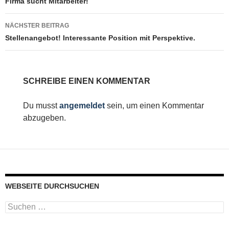
Firma sucht Mitarbeiter!
NÄCHSTER BEITRAG
Stellenangebot! Interessante Position mit Perspektive.
SCHREIBE EINEN KOMMENTAR
Du musst
angemeldet
sein, um einen Kommentar
abzugeben.
WEBSEITE DURCHSUCHEN
Suchen
nach: