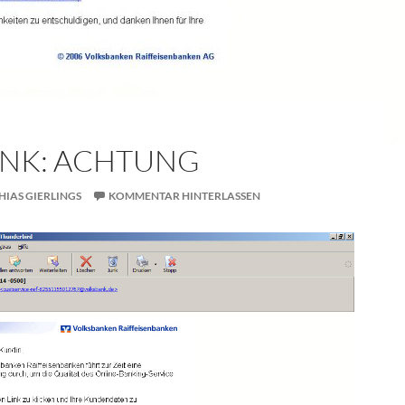
NK: ACHTUNG
IAS GIERLINGS
KOMMENTAR HINTERLASSEN