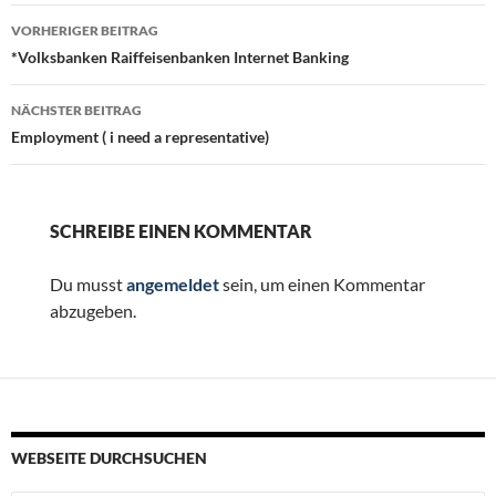
Beitragsnavigation
VORHERIGER BEITRAG
*Volksbanken Raiffeisenbanken Internet Banking
NÄCHSTER BEITRAG
Employment ( i need a representative)
SCHREIBE EINEN KOMMENTAR
Du musst
angemeldet
sein, um einen Kommentar
abzugeben.
WEBSEITE DURCHSUCHEN