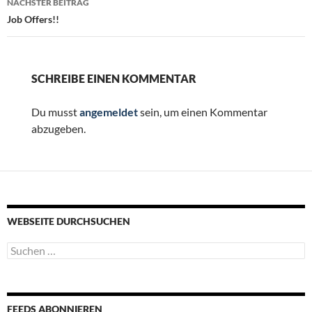
NÄCHSTER BEITRAG
Job Offers!!
SCHREIBE EINEN KOMMENTAR
Du musst
angemeldet
sein, um einen Kommentar
abzugeben.
WEBSEITE DURCHSUCHEN
Suchen
nach:
FEEDS ABONNIEREN