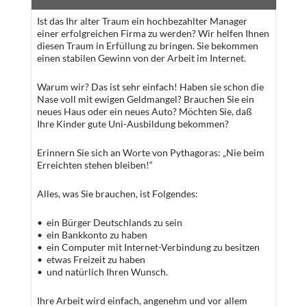
Ist das Ihr alter Traum ein hochbezahlter Manager
einer erfolgreichen Firma zu werden? Wir helfen Ihnen
diesen Traum in Erfüllung zu bringen. Sie bekommen
einen stabilen Gewinn von der Arbeit im Internet.
Warum wir? Das ist sehr einfach! Haben sie schon die
Nase voll mit ewigen Geldmangel? Brauchen Sie ein
neues Haus oder ein neues Auto? Möchten Sie, daß
Ihre Kinder gute Uni-Ausbildung bekommen?
Erinnern Sie sich an Worte von Pythagoras: „Nie beim
Erreichten stehen bleiben!“
Alles, was Sie brauchen, ist Folgendes:
• ein Bürger Deutschlands zu sein
• ein Bankkonto zu haben
• ein Computer mit Internet-Verbindung zu besitzen
• etwas Freizeit zu haben
• und natürlich Ihren Wunsch.
Ihre Arbeit wird einfach, angenehm und vor allem