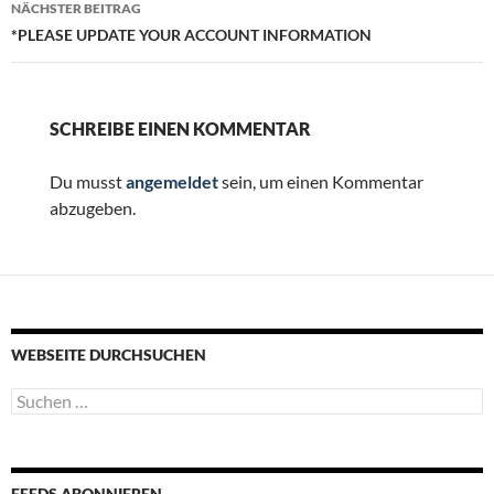
NÄCHSTER BEITRAG
*PLEASE UPDATE YOUR ACCOUNT INFORMATION
SCHREIBE EINEN KOMMENTAR
Du musst
angemeldet
sein, um einen Kommentar
abzugeben.
WEBSEITE DURCHSUCHEN
Suchen
nach:
FEEDS ABONNIEREN