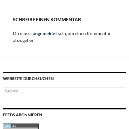
SCHREIBE EINEN KOMMENTAR
Du musst
angemeldet
sein, um einen Kommentar
abzugeben.
WEBSEITE DURCHSUCHEN
Suchen
nach:
FEEDS ABONNIEREN
RSS
2.0