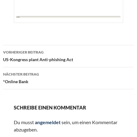
Beitragsnavigation
VORHERIGER BEITRAG
US-Kongress plant Anti-phishing Act
NÄCHSTER BEITRAG
*Online Bank
SCHREIBE EINEN KOMMENTAR
Du musst
angemeldet
sein, um einen Kommentar
abzugeben.