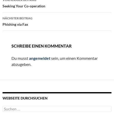
Seeking Your Co-operation
NÄCHSTER BEITRAG
Phishing via Fax
SCHREIBE EINEN KOMMENTAR
Du musst
angemeldet
sein, um einen Kommentar
abzugeben.
WEBSEITE DURCHSUCHEN
Suchen
nach: