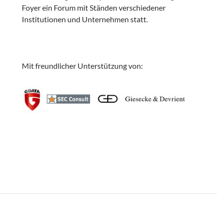
Foyer ein Forum mit Ständen verschiedener
Institutionen und Unternehmen statt.
Mit freundlicher Unterstützung von: