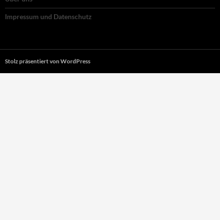
Impressum und Datenschutz
Stolz präsentiert von WordPress