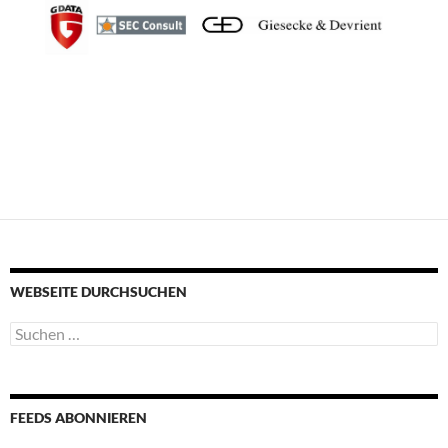
WEBSEITE DURCHSUCHEN
Suchen
nach:
FEEDS ABONNIEREN