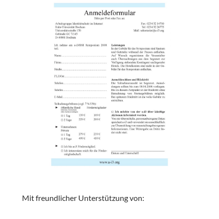
Mit freundlicher Unterstützung von: