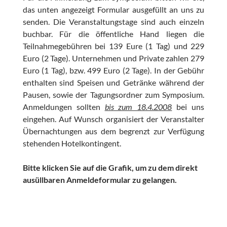
das unten angezeigt Formular ausgefüllt an uns zu
senden. Die Veranstaltungstage sind auch einzeln
buchbar. Für die öffentliche Hand liegen die
Teilnahmegebühren bei 139 Eure (1 Tag) und 229
Euro (2 Tage). Unternehmen und Private zahlen 279
Euro (1 Tag), bzw. 499 Euro (2 Tage). In der Gebühr
enthalten sind Speisen und Getränke während der
Pausen, sowie der Tagungsordner zum Symposium.
Anmeldungen sollten
bis zum 18.4.2008
bei uns
eingehen. Auf Wunsch organisiert der Veranstalter
Übernachtungen aus dem begrenzt zur Verfügung
stehenden Hotelkontingent.
Bitte klicken Sie auf die Grafik, um zu dem direkt
ausüllbaren Anmeldeformular zu gelangen.