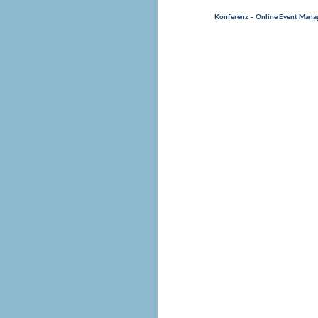
Konferenz – Online Event Man